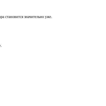
ра становится значительно уже.
.