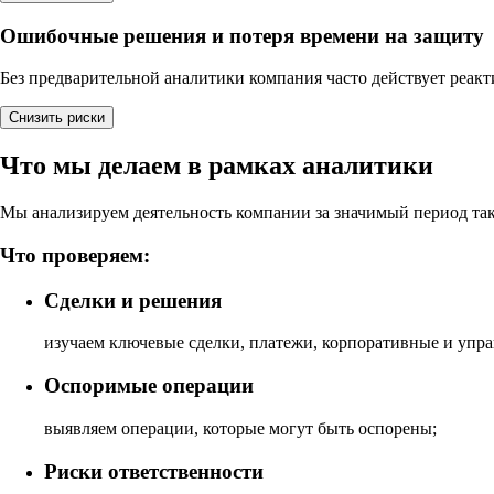
Ошибочные решения и потеря времени на защиту
Без предварительной аналитики компания часто действует реакт
Снизить риски
Что мы делаем в рамках аналитики
Мы анализируем деятельность компании за значимый период так
Что проверяем:
Сделки и решения
изучаем ключевые сделки, платежи, корпоративные и упр
Оспоримые операции
выявляем операции, которые могут быть оспорены;
Риски ответственности