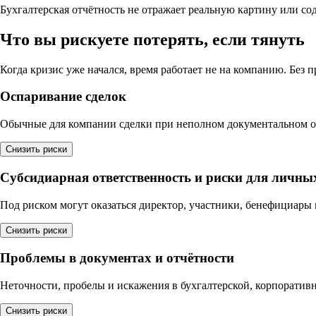
Бухгалтерская отчётность не отражает реальную картину или со
Что вы рискуете потерять, если тянуть
Когда кризис уже начался, время работает не на компанию. Без 
Оспаривание сделок
Обычные для компании сделки при неполном документальном о
Снизить риски
Субсидиарная ответственность и риски для личны
Под риском могут оказаться директор, участники, бенефициары 
Снизить риски
Проблемы в документах и отчётности
Неточности, пробелы и искажения в бухгалтерской, корпоратив
Снизить риски