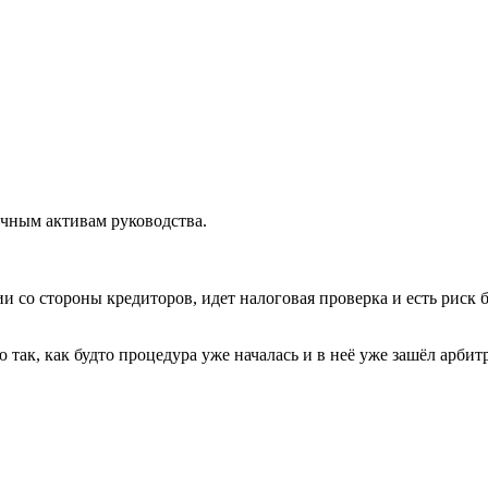
ичным активам руководства.
и со стороны кредиторов, идет налоговая проверка и есть риск 
так, как будто процедура уже началась и в неё уже зашёл арб