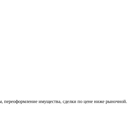
м, переоформление имущества, сделки по цене ниже рыночной.