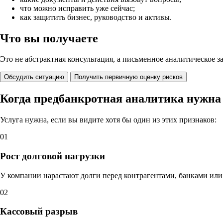
что можно исправить уже сейчас;
как защитить бизнес, руководство и активы.
Что вы получаете
Это не абстрактная консультация, а письменное аналитическое 
Обсудить ситуацию
Получить первичную оценку рисков
Когда предбанкротная аналитика нужна 
Услуга нужна, если вы видите хотя бы один из этих признаков:
01
Рост долговой нагрузки
У компании нарастают долги перед контрагентами, банками ил
02
Кассовый разрыв