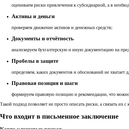
оцениваем риски привлечения к субсидиарной, а в необхо
Активы и деньги
проверяем движение активов и денежных средств;
Документы и отчётность
анализируем бухгалтерскую и иную документацию на пред
Пробелы в защите
определяем, каких документов и обоснований не хватает 
Правовая позиция и шаги
формируем правовую позицию и рекомендации, что можно 
Такой подход позволяет не просто описать риски, а связать их
Что входит в письменное заключение