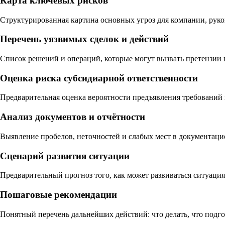
Карта ключевых рисков
Структурированная картина основных угроз для компании, рук
Перечень уязвимых сделок и действий
Список решений и операций, которые могут вызвать претензии 
Оценка риска субсидиарной ответственности
Предварительная оценка вероятности предъявления требований
Анализ документов и отчётности
Выявление пробелов, неточностей и слабых мест в документаци
Сценарий развития ситуации
Предварительный прогноз того, как может развиваться ситуация 
Пошаговые рекомендации
Понятный перечень дальнейших действий: что делать, что подго