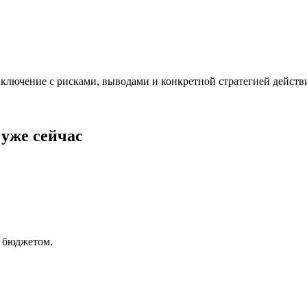
заключение с рисками, выводами и конкретной стратегией действ
уже сейчас
и бюджетом.