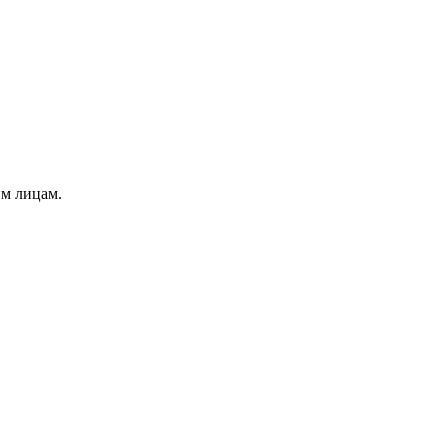
им лицам.