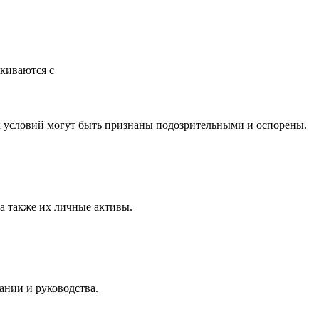
лкиваются с
 условий могут быть признаны подозрительными и оспорены.
а также их личные активы.
ании и руководства.