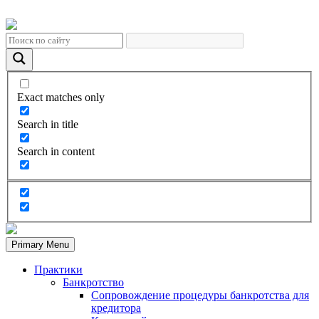
Exact matches only
Search in title
Search in content
Primary Menu
Практики
Банкротство
Сопровождение процедуры банкротства для
кредитора