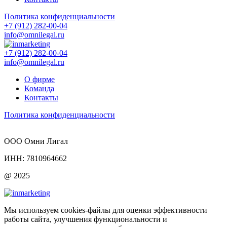
Политика конфиденциальности
+7 (912) 282-00-04
info@omnilegal.ru
+7 (912) 282-00-04
info@omnilegal.ru
О фирме
Команда
Контакты
Политика конфиденциальности
ООО Омни Лигал
ИНН: 7810964662
@ 2025
Мы используем сookies-файлы для оценки эффективности
работы сайта, улучшения функциональности и