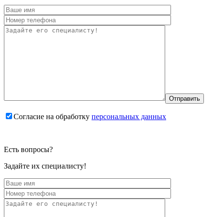
Согласие на обработку
персональных данных
Есть вопросы?
Задайте их специалисту!