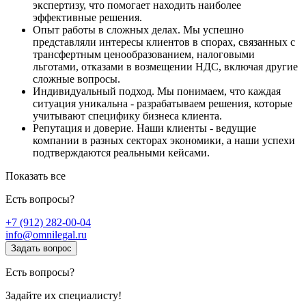
экспертизу, что помогает находить наиболее
эффективные решения.
Опыт работы в сложных делах. Мы успешно
представляли интересы клиентов в спорах, связанных с
трансфертным ценообразованием, налоговыми
льготами, отказами в возмещении НДС, включая другие
сложные вопросы.
Индивидуальный подход. Мы понимаем, что каждая
ситуация уникальна - разрабатываем решения, которые
учитывают специфику бизнеса клиента.
Репутация и доверие. Наши клиенты - ведущие
компании в разных секторах экономики, а наши успехи
подтверждаются реальными кейсами.
Показать все
Есть вопросы?
+7 (912) 282-00-04
info@omnilegal.ru
Задать вопрос
Есть вопросы?
Задайте их специалисту!