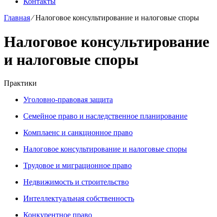
Контакты
Главная
⁄
Налоговое консультирование и налоговые споры
Налоговое консультирование
и налоговые споры
Практики
Уголовно-правовая защита
Семейное право и наследственное планирование
Комплаенс и санкционное право
Налоговое консультирование и налоговые споры
Трудовое и миграционное право
Недвижимость и строительство
Интеллектуальная собственность
Конкурентное право