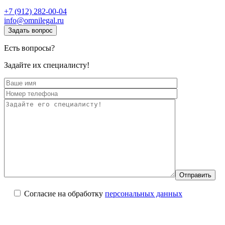
+7 (912) 282-00-04
info@omnilegal.ru
Задать вопрос
Есть вопросы?
Задайте их специалисту!
Согласие на обработку
персональных данных