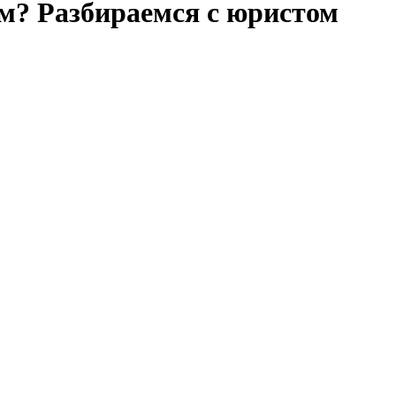
ом? Разбираемся с юристом