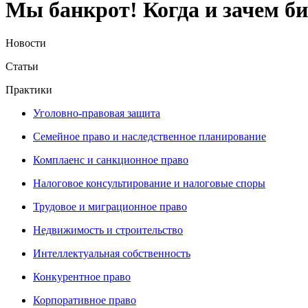
Мы банкрот! Когда и зачем би
Новости
Статьи
Практики
Уголовно-правовая защита
Семейное право и наследственное планирование
Комплаенс и санкционное право
Налоговое консультирование и налоговые споры
Трудовое и миграционное право
Недвижимость и строительство
Интеллектуальная собственность
Конкурентное право
Корпоративное право