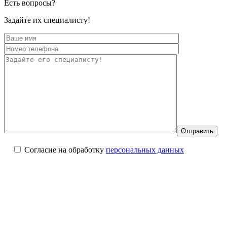
Есть вопросы?
Задайте их специалисту!
Согласие на обработку
персональных данных