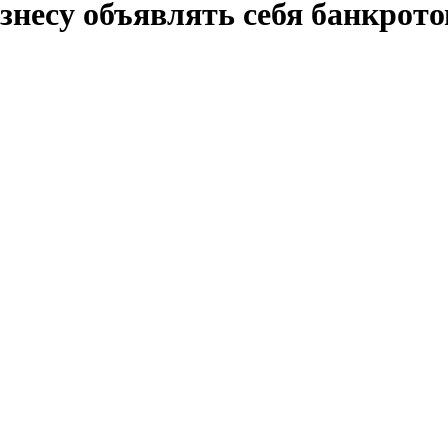
знесу объявлять себя банкрот